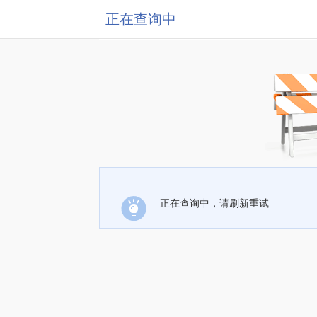
正在查询中
正在查询中，请刷新重试