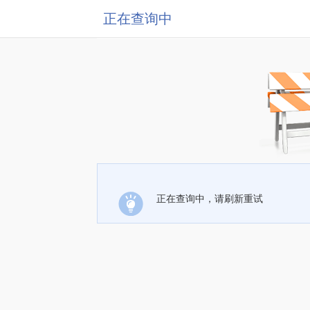
正在查询中
正在查询中，请刷新重试