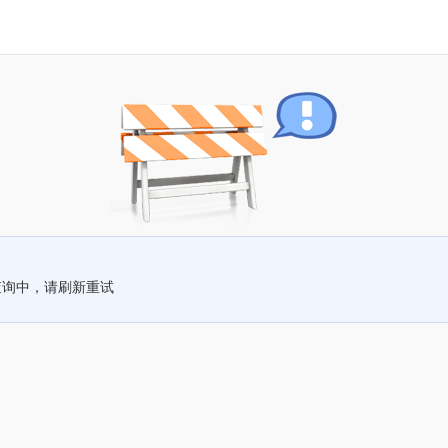
查询中，请刷新重试