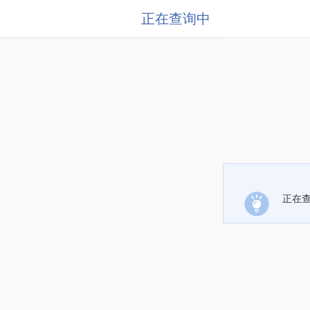
正在查询中
正在