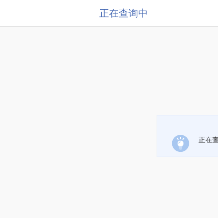
正在查询中
正在