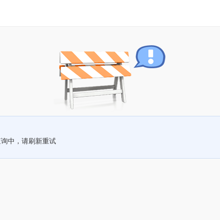
查询中，请刷新重试