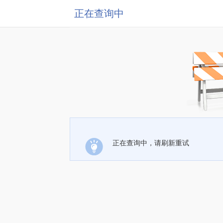
正在查询中
正在查询中，请刷新重试