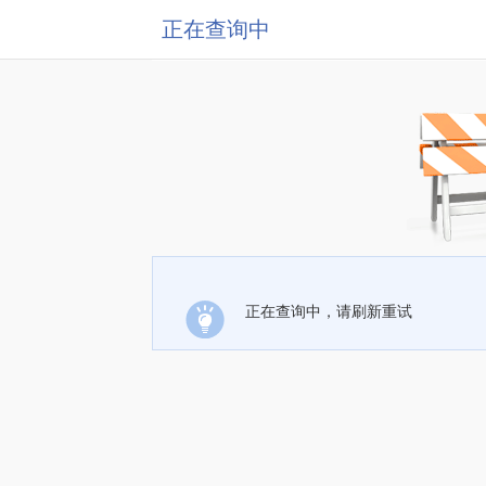
正在查询中
正在查询中，请刷新重试