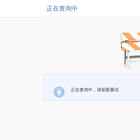
正在查询中
正在查询中，请刷新重试