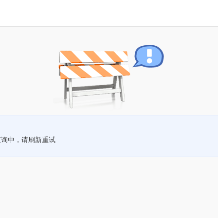
查询中，请刷新重试