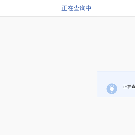
正在查询中
正在