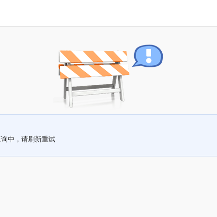
查询中，请刷新重试