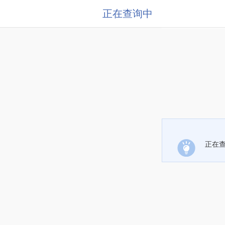
正在查询中
正在