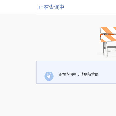
正在查询中
正在查询中，请刷新重试